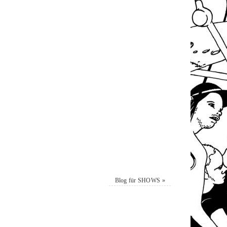
Blog für SHOWS
»